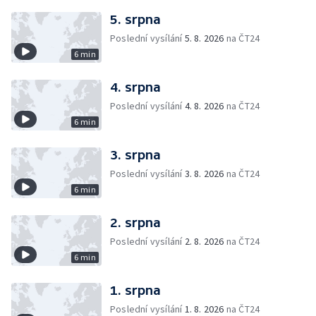
5. srpna
Poslední vysílání
5. 8. 2026
na ČT24
6 min
4. srpna
Poslední vysílání
4. 8. 2026
na ČT24
6 min
3. srpna
Poslední vysílání
3. 8. 2026
na ČT24
6 min
2. srpna
Poslední vysílání
2. 8. 2026
na ČT24
6 min
1. srpna
Poslední vysílání
1. 8. 2026
na ČT24