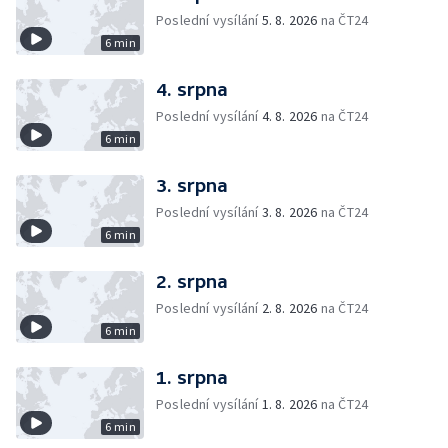
Poslední vysílání
5. 8. 2026
na ČT24
6 min
4. srpna
Poslední vysílání
4. 8. 2026
na ČT24
6 min
3. srpna
Poslední vysílání
3. 8. 2026
na ČT24
6 min
2. srpna
Poslední vysílání
2. 8. 2026
na ČT24
6 min
1. srpna
Poslední vysílání
1. 8. 2026
na ČT24
6 min