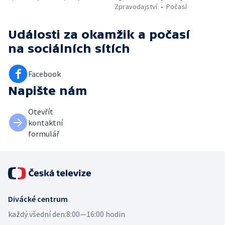
Zpravodajství
Počasí
Události za okamžik a počasí
na sociálních sítích
Facebook
Napište nám
Otevřít
kontaktní
formulář
Divácké centrum
každý všední den:
8:00—16:00 hodin