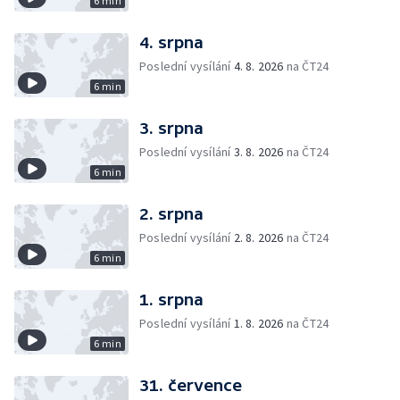
6 min
4. srpna
Poslední vysílání
4. 8. 2026
na ČT24
6 min
3. srpna
Poslední vysílání
3. 8. 2026
na ČT24
6 min
2. srpna
Poslední vysílání
2. 8. 2026
na ČT24
6 min
1. srpna
Poslední vysílání
1. 8. 2026
na ČT24
6 min
31. července