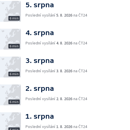
5. srpna
Poslední vysílání
5. 8. 2026
na ČT24
6 min
4. srpna
Poslední vysílání
4. 8. 2026
na ČT24
6 min
3. srpna
Poslední vysílání
3. 8. 2026
na ČT24
6 min
2. srpna
Poslední vysílání
2. 8. 2026
na ČT24
6 min
1. srpna
Poslední vysílání
1. 8. 2026
na ČT24
6 min