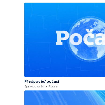
Předpověď počasí
Zpravodajství
Počasí