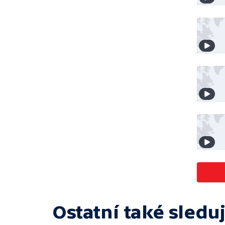
Ostatní také sleduj