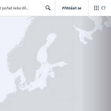
Přihlásit se
ČT
Search