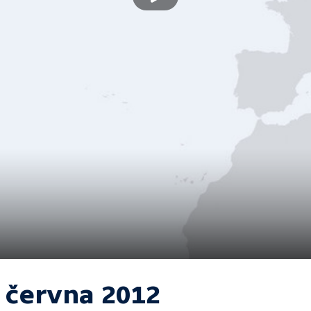
. června 2012