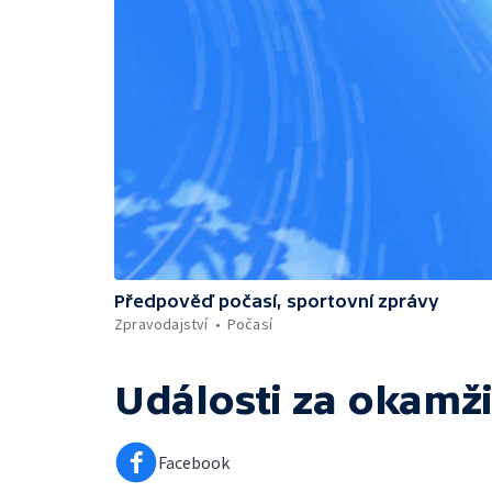
Předpověď počasí, sportovní zprávy
Zpravodajství
Počasí
Události za okamži
Facebook