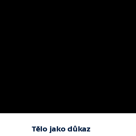
Tělo jako důkaz