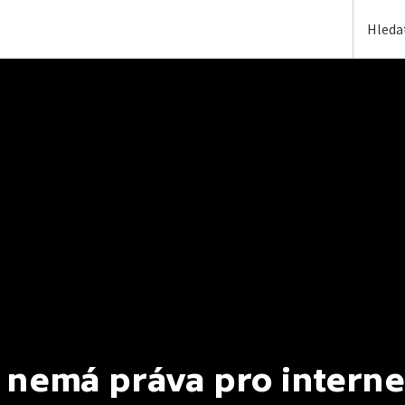
 nemá práva pro interne