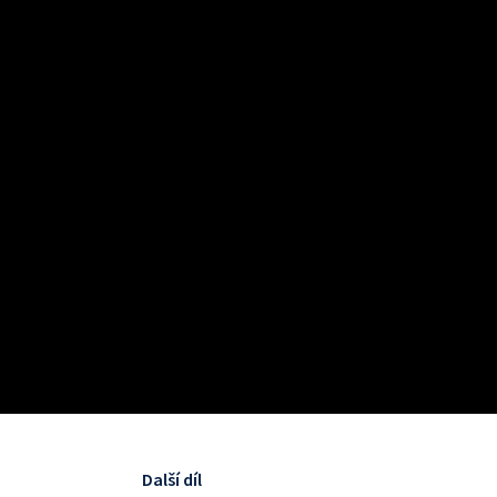
Další díl