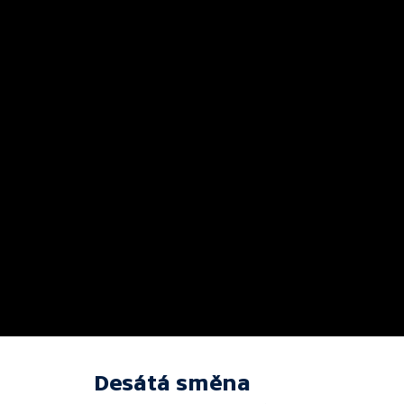
Desátá směna