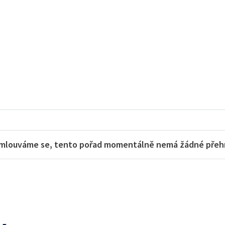
mlouváme se, tento pořad momentálně nemá žádné přehra