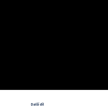
Další díl