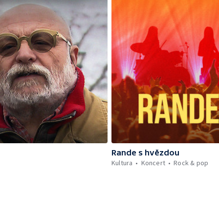
Rande s hvězdou
Kultura
Koncert
Rock & pop