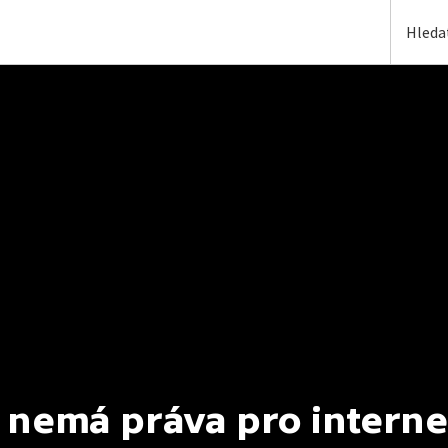
 nemá práva pro interne