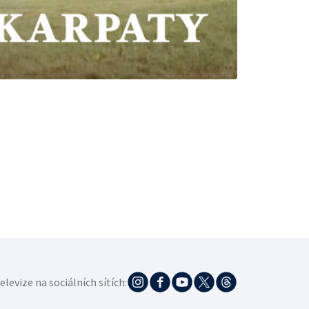
elevize na sociálních sítích: