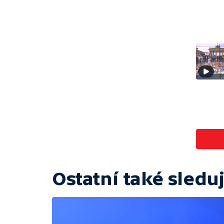
Ostatní také sleduj