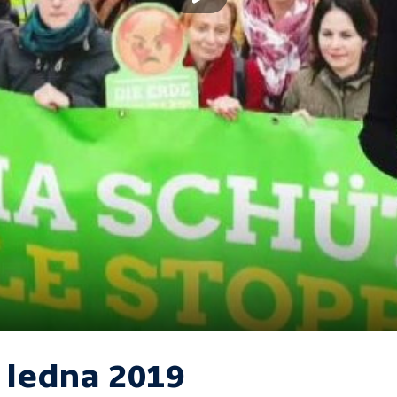
. ledna 2019