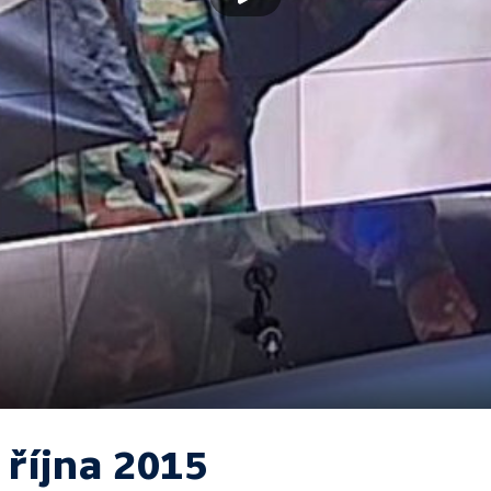
 října 2015