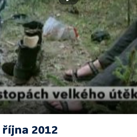
 října 2012