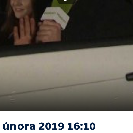
. února 2019 16:10