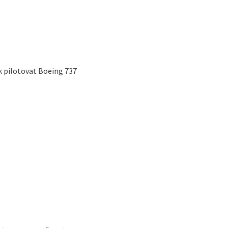
k pilotovat Boeing 737