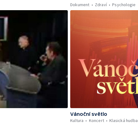
Dokument
Zdraví
Psychologie
Vánoční světlo
Kultura
Koncert
Klasická hudba