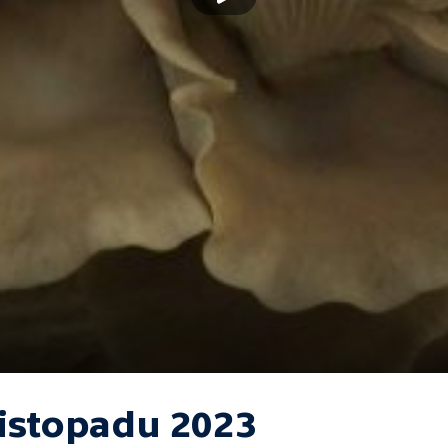
listopadu 2023