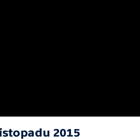
listopadu 2015