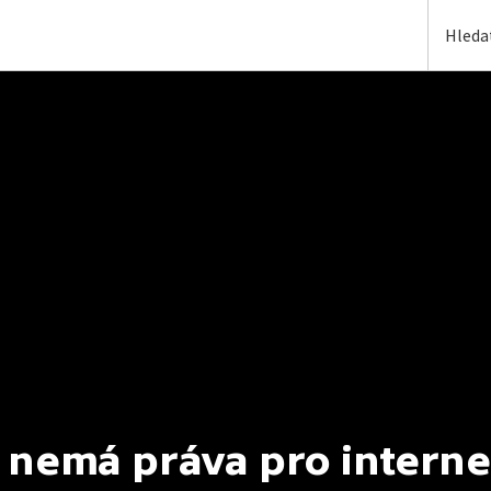
 nemá práva pro interne