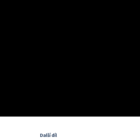
Další díl