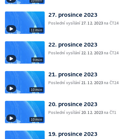
10 min
27. prosince 2023
Poslední vysílání
27. 12. 2023
na ČT24
11 min
22. prosince 2023
Poslední vysílání
22. 12. 2023
na ČT24
9 min
21. prosince 2023
Poslední vysílání
21. 12. 2023
na ČT24
10 min
20. prosince 2023
Poslední vysílání
20. 12. 2023
na ČT1
10 min
19. prosince 2023