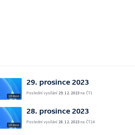
29. prosince 2023
Poslední vysílání
29. 12. 2023
na ČT1
10 min
28. prosince 2023
Poslední vysílání
28. 12. 2023
na ČT24
10 min