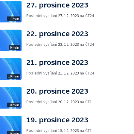
27. prosince 2023
Poslední vysílání
27. 12. 2023
na ČT24
11 min
22. prosince 2023
Poslední vysílání
22. 12. 2023
na ČT24
9 min
21. prosince 2023
Poslední vysílání
21. 12. 2023
na ČT24
10 min
20. prosince 2023
Poslední vysílání
20. 12. 2023
na ČT1
10 min
19. prosince 2023
Poslední vysílání
19. 12. 2023
na ČT1
10 min