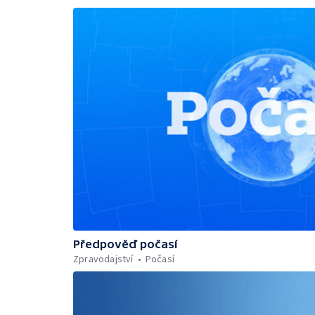
Předpověď počasí
Zpravodajství
Počasí