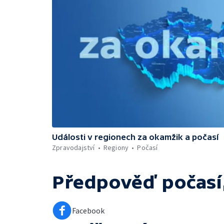
Události v regionech za okamžik a počasí
Zpravodajství
Regiony
Počasí
Předpověď počasí,
Facebook