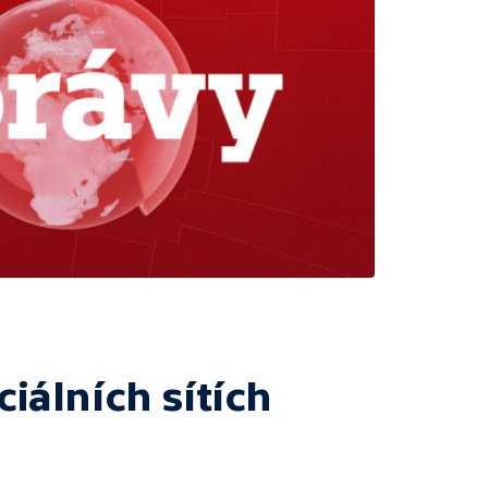
ciálních sítích