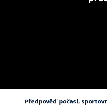
Předpověď počasí, sportovn