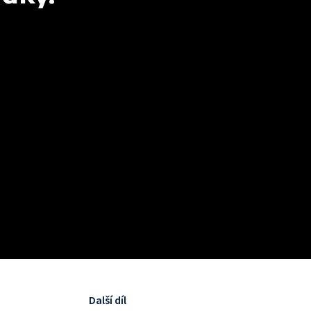
Další díl