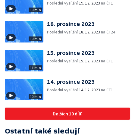
Poslední vysílání
19. 12. 2023
na ČT1
10 min
18. prosince 2023
Poslední vysílání
18. 12. 2023
na ČT24
10 min
15. prosince 2023
Poslední vysílání
15. 12. 2023
na ČT1
11 min
14. prosince 2023
Poslední vysílání
14. 12. 2023
na ČT1
10 min
Dalších 10 dílů
Ostatní také sledují