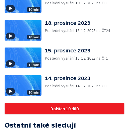
Poslední vysílání
19. 12. 2023
na ČT1
10 min
18. prosince 2023
Poslední vysílání
18. 12. 2023
na ČT24
10 min
15. prosince 2023
Poslední vysílání
15. 12. 2023
na ČT1
11 min
14. prosince 2023
Poslední vysílání
14. 12. 2023
na ČT1
10 min
Dalších 10 dílů
Ostatní také sledují