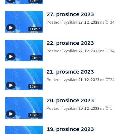
10 min
27. prosince 2023
Poslední vysílání
27. 12. 2023
na ČT24
11 min
22. prosince 2023
Poslední vysílání
22. 12. 2023
na ČT24
9 min
21. prosince 2023
Poslední vysílání
21. 12. 2023
na ČT24
10 min
20. prosince 2023
Poslední vysílání
20. 12. 2023
na ČT1
10 min
19. prosince 2023