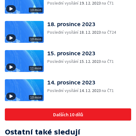
Poslední vysílání
19. 12. 2023
na ČT1
10 min
18. prosince 2023
Poslední vysílání
18. 12. 2023
na ČT24
10 min
15. prosince 2023
Poslední vysílání
15. 12. 2023
na ČT1
11 min
14. prosince 2023
Poslední vysílání
14. 12. 2023
na ČT1
10 min
Dalších 10 dílů
Ostatní také sledují