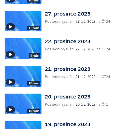
10 min
27. prosince 2023
Poslední vysílání
27. 12. 2023
na ČT24
11 min
22. prosince 2023
Poslední vysílání
22. 12. 2023
na ČT24
9 min
21. prosince 2023
Poslední vysílání
21. 12. 2023
na ČT24
10 min
20. prosince 2023
Poslední vysílání
20. 12. 2023
na ČT1
10 min
19. prosince 2023