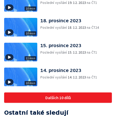
Poslední vysílání
19. 12. 2023
na ČT1
10 min
18. prosince 2023
Poslední vysílání
18. 12. 2023
na ČT24
10 min
15. prosince 2023
Poslední vysílání
15. 12. 2023
na ČT1
11 min
14. prosince 2023
Poslední vysílání
14. 12. 2023
na ČT1
10 min
Dalších 10 dílů
Ostatní také sledují