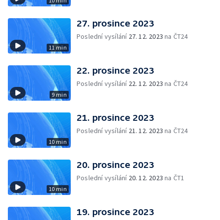
10 min
27. prosince 2023
Poslední vysílání
27. 12. 2023
na ČT24
11 min
22. prosince 2023
Poslední vysílání
22. 12. 2023
na ČT24
9 min
21. prosince 2023
Poslední vysílání
21. 12. 2023
na ČT24
10 min
20. prosince 2023
Poslední vysílání
20. 12. 2023
na ČT1
10 min
19. prosince 2023