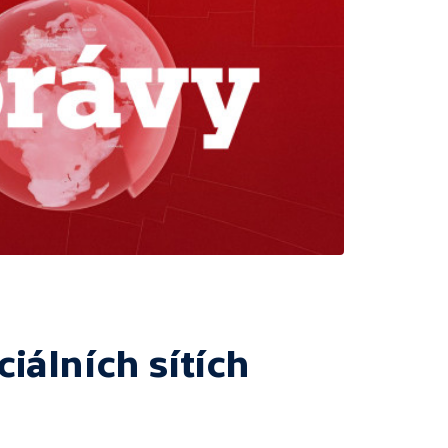
ciálních sítích