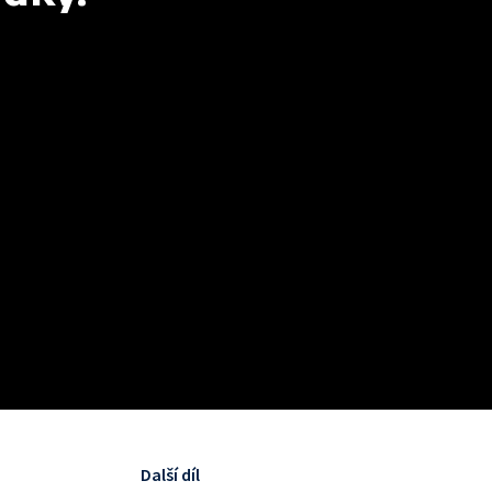
Další díl