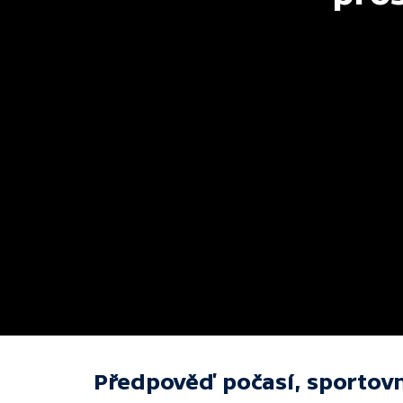
Předpověď počasí, sportovn