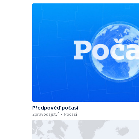
Předpověď počasí
Zpravodajství
Počasí