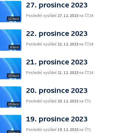
27. prosince 2023
Poslední vysílání
27. 12. 2023
na ČT24
11 min
22. prosince 2023
Poslední vysílání
22. 12. 2023
na ČT24
9 min
21. prosince 2023
Poslední vysílání
21. 12. 2023
na ČT24
10 min
20. prosince 2023
Poslední vysílání
20. 12. 2023
na ČT1
10 min
19. prosince 2023
Poslední vysílání
19. 12. 2023
na ČT1
10 min