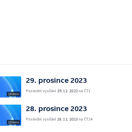
29. prosince 2023
Poslední vysílání
29. 12. 2023
na ČT1
10 min
28. prosince 2023
Poslední vysílání
28. 12. 2023
na ČT24
10 min