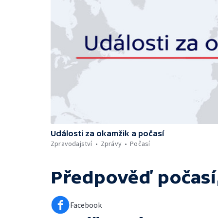
Události za okamžik a počasí
Zpravodajství
Zprávy
Počasí
Předpověď počasí,
Facebook