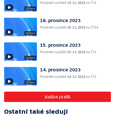
Poslední vysílání
19. 12. 2023
na ČT1
10 min
18. prosince 2023
Poslední vysílání
18. 12. 2023
na ČT24
10 min
15. prosince 2023
Poslední vysílání
15. 12. 2023
na ČT1
11 min
14. prosince 2023
Poslední vysílání
14. 12. 2023
na ČT1
10 min
Dalších 10 dílů
Ostatní také sledují