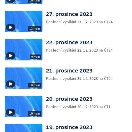
10 min
27. prosince 2023
Poslední vysílání
27. 12. 2023
na ČT24
11 min
22. prosince 2023
Poslední vysílání
22. 12. 2023
na ČT24
9 min
21. prosince 2023
Poslední vysílání
21. 12. 2023
na ČT24
10 min
20. prosince 2023
Poslední vysílání
20. 12. 2023
na ČT1
10 min
19. prosince 2023