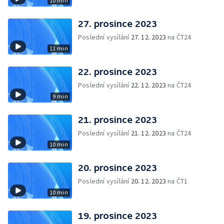
10 min
27. prosince 2023
Poslední vysílání
27. 12. 2023
na ČT24
11 min
22. prosince 2023
Poslední vysílání
22. 12. 2023
na ČT24
9 min
21. prosince 2023
Poslední vysílání
21. 12. 2023
na ČT24
10 min
20. prosince 2023
Poslední vysílání
20. 12. 2023
na ČT1
10 min
19. prosince 2023