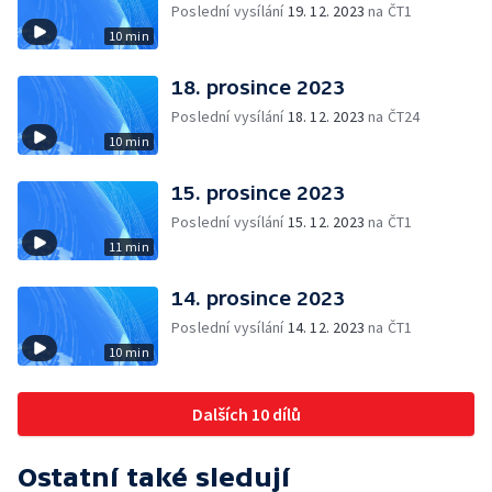
Poslední vysílání
19. 12. 2023
na ČT1
10 min
18. prosince 2023
Poslední vysílání
18. 12. 2023
na ČT24
10 min
15. prosince 2023
Poslední vysílání
15. 12. 2023
na ČT1
11 min
14. prosince 2023
Poslední vysílání
14. 12. 2023
na ČT1
10 min
Dalších 10 dílů
Ostatní také sledují