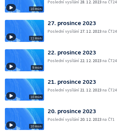
Poslední vysílání
28. 12. 2023
na ČT24
10 min
27. prosince 2023
Poslední vysílání
27. 12. 2023
na ČT24
11 min
22. prosince 2023
Poslední vysílání
22. 12. 2023
na ČT24
9 min
21. prosince 2023
Poslední vysílání
21. 12. 2023
na ČT24
10 min
20. prosince 2023
Poslední vysílání
20. 12. 2023
na ČT1
10 min