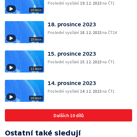
Poslední vysílání
19. 12. 2023
na ČT1
10 min
18. prosince 2023
Poslední vysílání
18. 12. 2023
na ČT24
10 min
15. prosince 2023
Poslední vysílání
15. 12. 2023
na ČT1
11 min
14. prosince 2023
Poslední vysílání
14. 12. 2023
na ČT1
10 min
Dalších 10 dílů
Ostatní také sledují