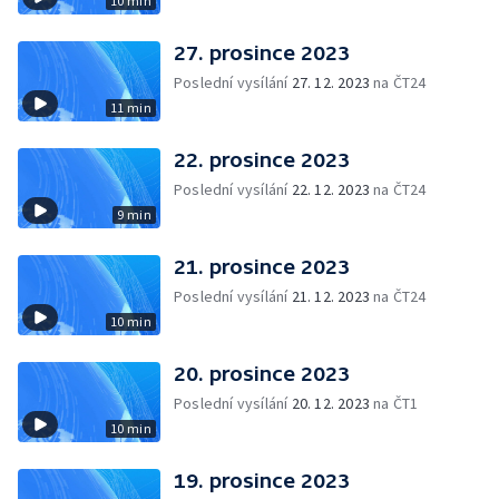
10 min
27. prosince 2023
Poslední vysílání
27. 12. 2023
na ČT24
11 min
22. prosince 2023
Poslední vysílání
22. 12. 2023
na ČT24
9 min
21. prosince 2023
Poslední vysílání
21. 12. 2023
na ČT24
10 min
20. prosince 2023
Poslední vysílání
20. 12. 2023
na ČT1
10 min
19. prosince 2023