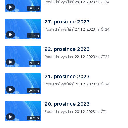
Poslední vysílání
28. 12. 2023
na ČT24
10 min
27. prosince 2023
Poslední vysílání
27. 12. 2023
na ČT24
11 min
22. prosince 2023
Poslední vysílání
22. 12. 2023
na ČT24
9 min
21. prosince 2023
Poslední vysílání
21. 12. 2023
na ČT24
10 min
20. prosince 2023
Poslední vysílání
20. 12. 2023
na ČT1
10 min