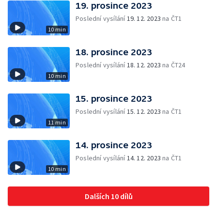
19. prosince 2023
Poslední vysílání
19. 12. 2023
na ČT1
10 min
18. prosince 2023
Poslední vysílání
18. 12. 2023
na ČT24
10 min
15. prosince 2023
Poslední vysílání
15. 12. 2023
na ČT1
11 min
14. prosince 2023
Poslední vysílání
14. 12. 2023
na ČT1
10 min
Dalších 10 dílů