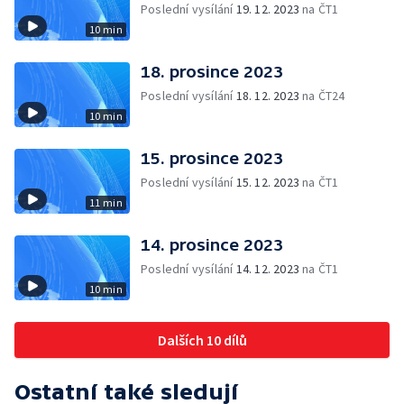
Poslední vysílání
19. 12. 2023
na ČT1
10 min
18. prosince 2023
Poslední vysílání
18. 12. 2023
na ČT24
10 min
15. prosince 2023
Poslední vysílání
15. 12. 2023
na ČT1
11 min
14. prosince 2023
Poslední vysílání
14. 12. 2023
na ČT1
10 min
Dalších 10 dílů
Ostatní také sledují