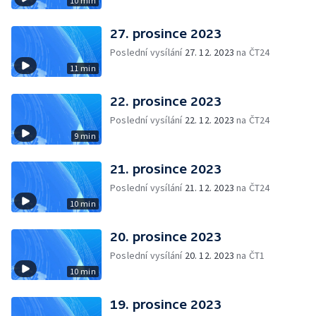
10 min
27. prosince 2023
Poslední vysílání
27. 12. 2023
na ČT24
11 min
22. prosince 2023
Poslední vysílání
22. 12. 2023
na ČT24
9 min
21. prosince 2023
Poslední vysílání
21. 12. 2023
na ČT24
10 min
20. prosince 2023
Poslední vysílání
20. 12. 2023
na ČT1
10 min
19. prosince 2023