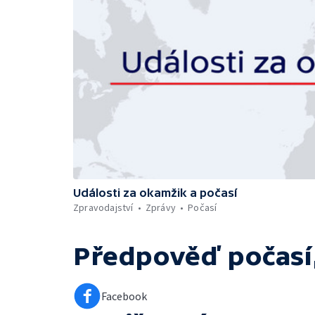
Události za okamžik a počasí
Zpravodajství
Zprávy
Počasí
Předpověď počasí,
Facebook