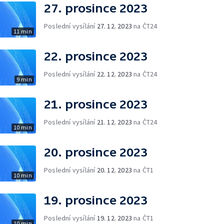
27. prosince 2023
Poslední vysílání
27. 12. 2023
na ČT24
11 min
22. prosince 2023
Poslední vysílání
22. 12. 2023
na ČT24
9 min
21. prosince 2023
Poslední vysílání
21. 12. 2023
na ČT24
10 min
20. prosince 2023
Poslední vysílání
20. 12. 2023
na ČT1
10 min
19. prosince 2023
Poslední vysílání
19. 12. 2023
na ČT1
10 min