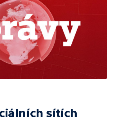
ciálních sítích