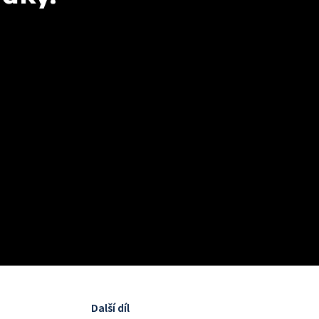
Další díl