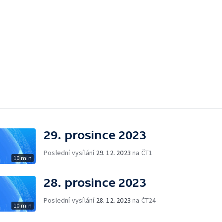
29. prosince 2023
Poslední vysílání
29. 12. 2023
na ČT1
10 min
28. prosince 2023
Poslední vysílání
28. 12. 2023
na ČT24
10 min