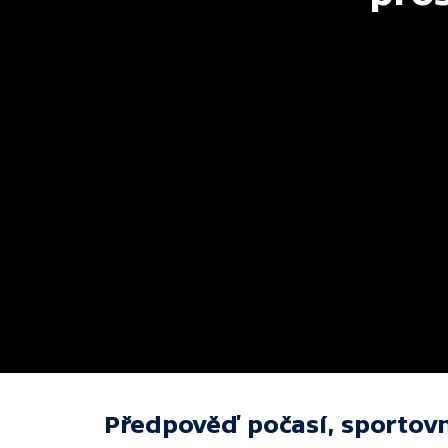
Předpověď počasí, sportovn