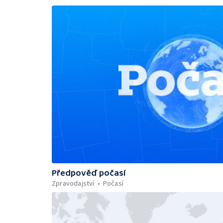
Předpověď počasí
Zpravodajství
Počasí