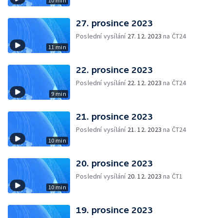
10 min
27. prosince 2023
Poslední vysílání
27. 12. 2023
na ČT24
11 min
22. prosince 2023
Poslední vysílání
22. 12. 2023
na ČT24
9 min
21. prosince 2023
Poslední vysílání
21. 12. 2023
na ČT24
10 min
20. prosince 2023
Poslední vysílání
20. 12. 2023
na ČT1
10 min
19. prosince 2023