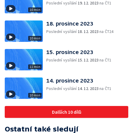
Poslední vysílání
19. 12. 2023
na ČT1
10 min
18. prosince 2023
Poslední vysílání
18. 12. 2023
na ČT24
10 min
15. prosince 2023
Poslední vysílání
15. 12. 2023
na ČT1
11 min
14. prosince 2023
Poslední vysílání
14. 12. 2023
na ČT1
10 min
Dalších 10 dílů
Ostatní také sledují