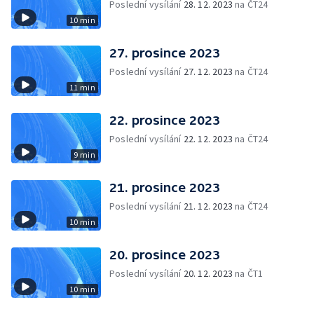
Poslední vysílání
28. 12. 2023
na ČT24
10 min
27. prosince 2023
Poslední vysílání
27. 12. 2023
na ČT24
11 min
22. prosince 2023
Poslední vysílání
22. 12. 2023
na ČT24
9 min
21. prosince 2023
Poslední vysílání
21. 12. 2023
na ČT24
10 min
20. prosince 2023
Poslední vysílání
20. 12. 2023
na ČT1
10 min