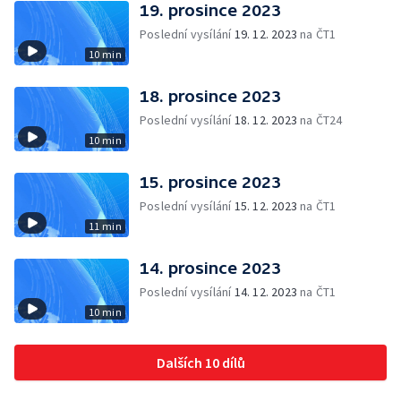
19. prosince 2023
Poslední vysílání
19. 12. 2023
na ČT1
10 min
18. prosince 2023
Poslední vysílání
18. 12. 2023
na ČT24
10 min
15. prosince 2023
Poslední vysílání
15. 12. 2023
na ČT1
11 min
14. prosince 2023
Poslední vysílání
14. 12. 2023
na ČT1
10 min
Dalších 10 dílů