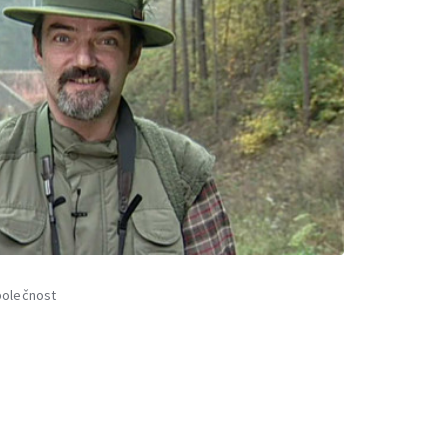
olečnost