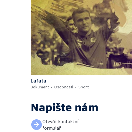
Lafata
Dokument
Osobnosti
Sport
Napište nám
Otevřít kontaktní
formulář