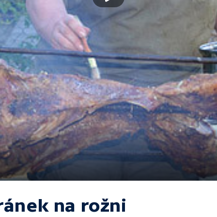
ránek na rožni