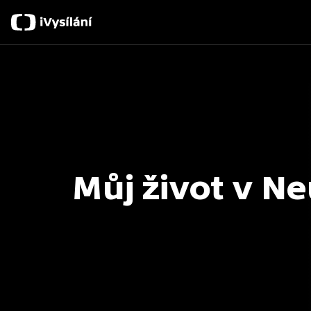
Můj život v Ne