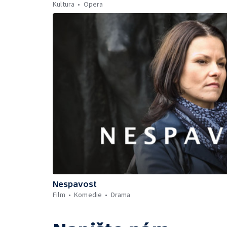
Kultura
Opera
Nespavost
Film
Komedie
Drama