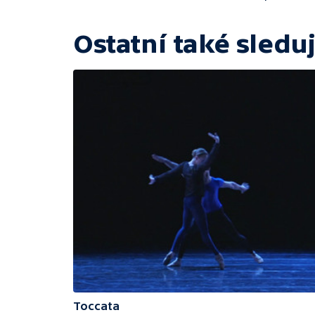
Ostatní také sleduj
Toccata