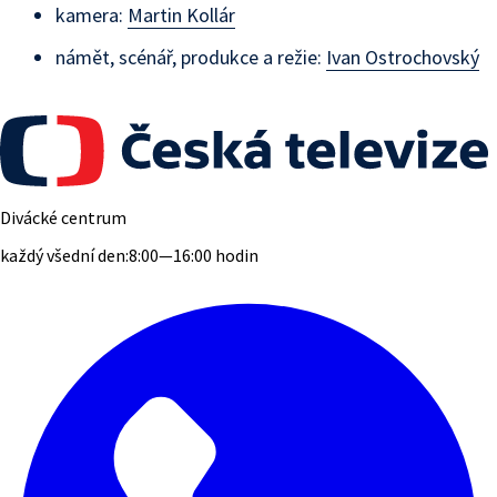
kamera:
Martin Kollár
námět, scénář, produkce a režie:
Ivan Ostrochovský