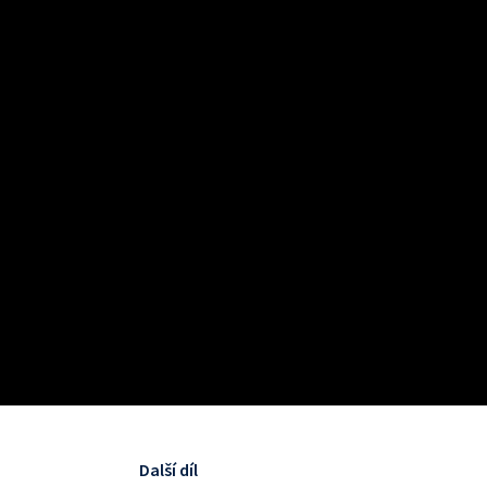
Další díl