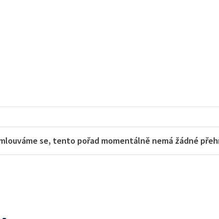
mlouváme se, tento pořad momentálně nemá žádné přehra