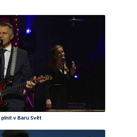
 plnit v Baru Svět