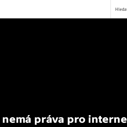
 nemá práva pro interne