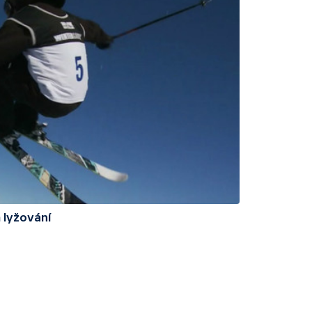
 lyžování