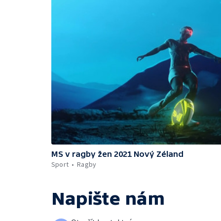
MS v ragby žen 2021 Nový Zéland
Sport
Ragby
Napište nám