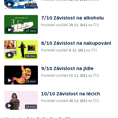
27 min
7/10 Závislost na alkoholu
Poslední vysílání
29. 11. 2011
na ČT2
27 min
8/10 Závislost na nakupování
Poslední vysílání
6. 12. 2011
na ČT2
26 min
9/10 Závislost na jídle
Poslední vysílání
13. 12. 2011
na ČT2
26 min
10/10 Závislost na lécích
Poslední vysílání
20. 12. 2011
na ČT2
26 min