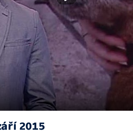
září 2015