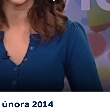
. února 2014