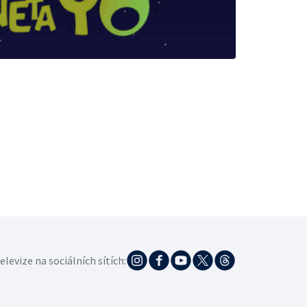
elevize na sociálních sítích: