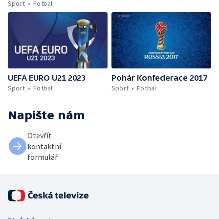
Sport
Fotbal
UEFA EURO U21 2023
Pohár Konfederace 2017
Sport
Fotbal
Sport
Fotbal
Napište nám
Otevřít
kontaktní
formulář