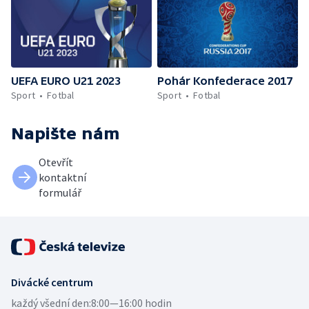
UEFA EURO U21 2023
Pohár Konfederace 2017
Sport
Fotbal
Sport
Fotbal
Napište nám
Otevřít
kontaktní
formulář
Divácké centrum
každý všední den:
8:00—16:00 hodin