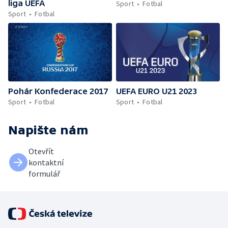
liga UEFA
Sport
Fotbal
Sport
Fotbal
Pohár Konfederace 2017
UEFA EURO U21 2023
Sport
Fotbal
Sport
Fotbal
Napište nám
Otevřít
kontaktní
formulář