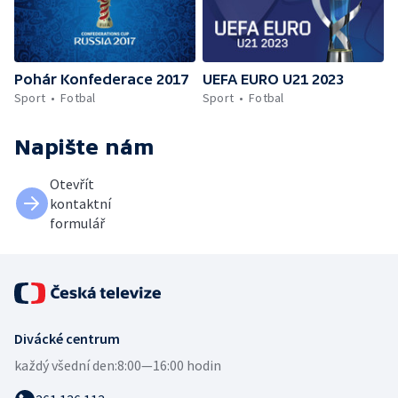
Pohár Konfederace 2017
UEFA EURO U21 2023
Sport
Fotbal
Sport
Fotbal
Napište nám
Otevřít
kontaktní
formulář
Divácké centrum
každý všední den:
8:00—16:00 hodin