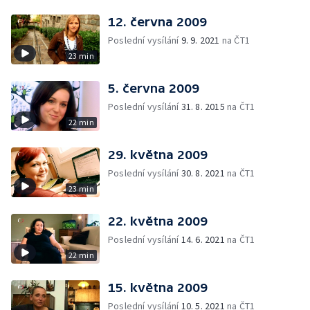
12. června 2009
Poslední vysílání
9. 9. 2021
na ČT1
23 min
5. června 2009
Poslední vysílání
31. 8. 2015
na ČT1
22 min
29. května 2009
Poslední vysílání
30. 8. 2021
na ČT1
23 min
22. května 2009
Poslední vysílání
14. 6. 2021
na ČT1
22 min
15. května 2009
Poslední vysílání
10. 5. 2021
na ČT1