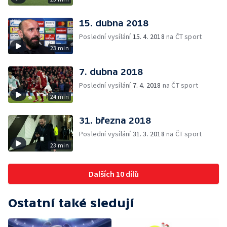
15. dubna 2018
Poslední vysílání
15. 4. 2018
na ČT sport
23 min
7. dubna 2018
Poslední vysílání
7. 4. 2018
na ČT sport
24 min
31. března 2018
Poslední vysílání
31. 3. 2018
na ČT sport
23 min
Dalších 10 dílů
Ostatní také sledují