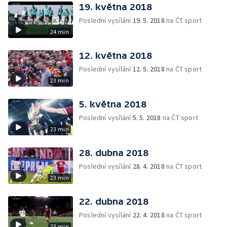
19. května 2018
Poslední vysílání
19. 5. 2018
na ČT sport
24 min
12. května 2018
Poslední vysílání
12. 5. 2018
na ČT sport
23 min
5. května 2018
Poslední vysílání
5. 5. 2018
na ČT sport
23 min
28. dubna 2018
Poslední vysílání
28. 4. 2018
na ČT sport
23 min
22. dubna 2018
Poslední vysílání
22. 4. 2018
na ČT sport
23 min