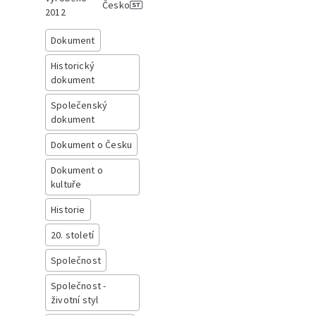
Česko
2012
Dokument
Historický
dokument
Společenský
dokument
Dokument o Česku
Dokument o
kultuře
Historie
20. století
Společnost
Společnost -
životní styl