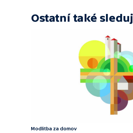
Ostatní také sleduj
Modlitba za domov