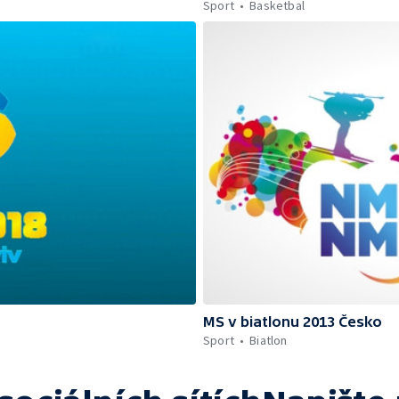
Sport
Basketbal
MS v biatlonu 2013 Česko
Sport
Biatlon