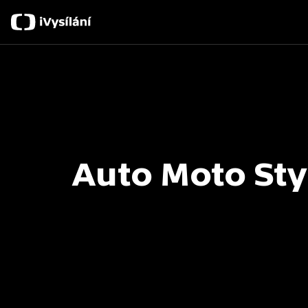
Auto Moto Sty