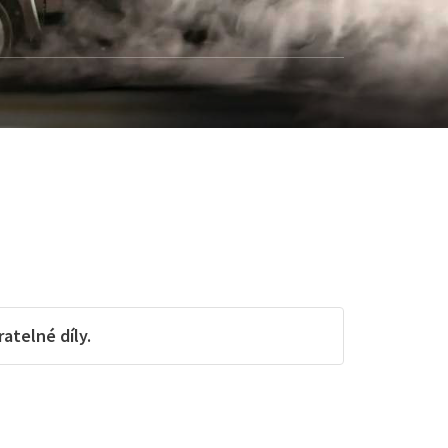
telné díly.