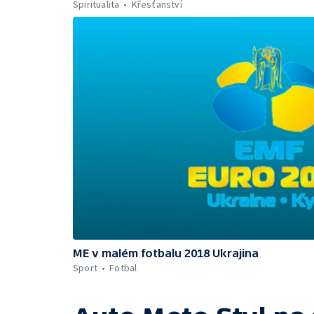
Spiritualita
Křesťanství
ME v malém fotbalu 2018 Ukrajina
Sport
Fotbal