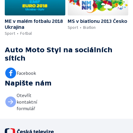
ME v malém fotbalu 2018
MS v biatlonu 2013 Česko
Ukrajina
Sport
Biatlon
Sport
Fotbal
Auto Moto Styl
na sociálních
sítích
Facebook
Napište nám
Otevřít
kontaktní
formulář