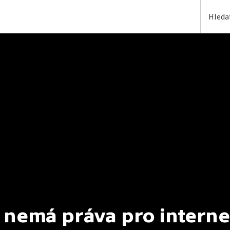
 nemá práva pro interne