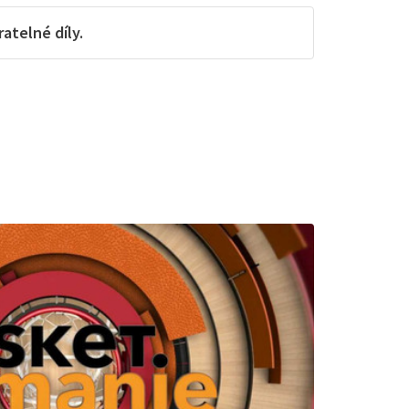
telné díly.