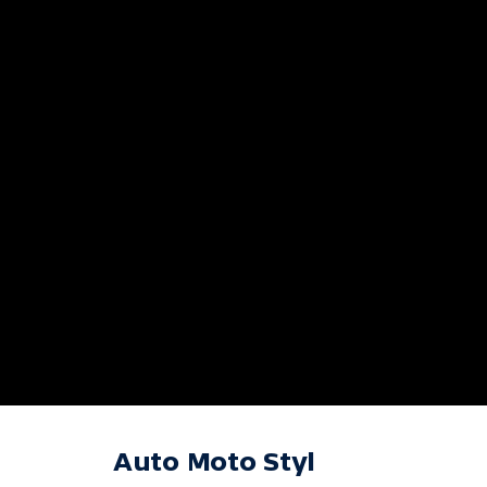
Auto Moto Styl