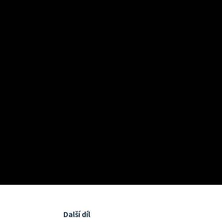
Další díl