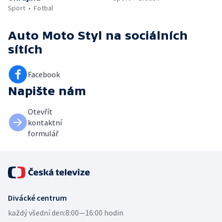
Sport
Fotbal
Auto Moto Styl
na sociálních
sítích
Facebook
Napište nám
Otevřít
kontaktní
formulář
Divácké centrum
každý všední den:
8:00—16:00 hodin