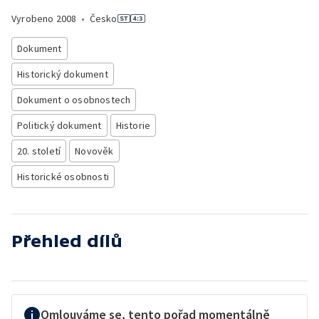
Vyrobeno
2008
•
Česko
Dokument
Historický dokument
Dokument o osobnostech
Politický dokument
Historie
20. století
Novověk
Historické osobnosti
Přehled dílů
Omlouváme se, tento pořad momentálně