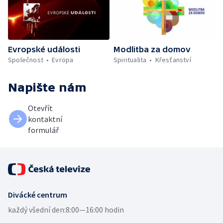
Evropské události
Modlitba za domov
Společnost
Evropa
Spiritualita
Křesťanství
Napište nám
Otevřít
kontaktní
formulář
Divácké centrum
každý všední den:
8:00—16:00 hodin